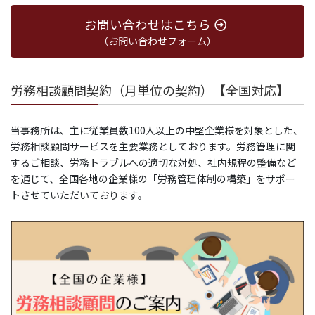
お問い合わせはこちら
（お問い合わせフォーム）
労務相談顧問契約（月単位の契約）【全国対応】
当事務所は、主に従業員数100人以上の中堅企業様を対象とした、
労務相談顧問サービスを主要業務としております。労務管理に関
するご相談、労務トラブルへの適切な対処、社内規程の整備など
を通じて、全国各地の企業様の「労務管理体制の構築」をサポー
トさせていただいております。