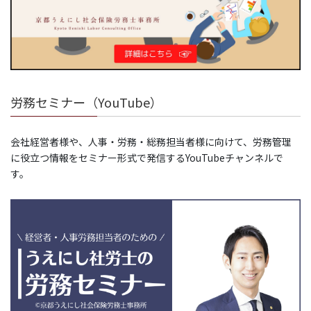
労務セミナー（YouTube）
会社経営者様や、人事・労務・総務担当者様に向けて、労務管理
に役立つ情報をセミナー形式で発信するYouTubeチャンネルで
す。