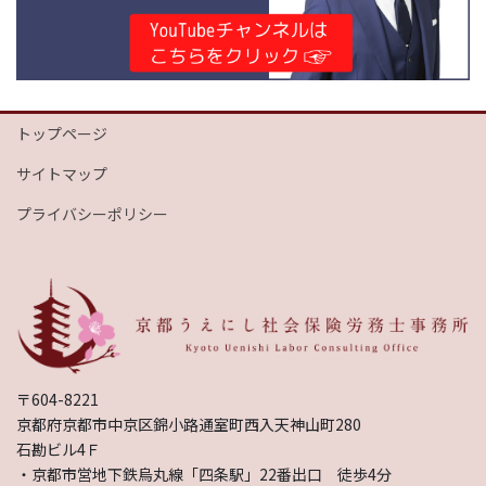
トップページ
サイトマップ
プライバシーポリシー
〒604-8221
京都府京都市中京区錦小路通室町西入天神山町280
石勘ビル4Ｆ
・京都市営地下鉄烏丸線「四条駅」22番出口 徒歩4分