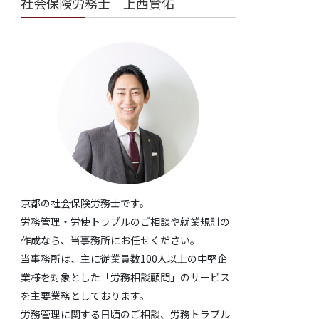
社会保険労務士 上西賢佑
京都の社会保険労務士です。
労務管理・労使トラブルのご相談や就業規則の
作成なら、当事務所にお任せください。
当事務所は、主に従業員数100人以上の中堅企
業様を対象とした「労務相談顧問」のサービス
を主要業務としております。
労務管理に関する日頃のご相談、労務トラブル