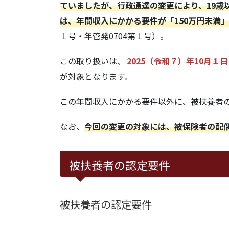
ていましたが、行政通達の変更により、19歳
は、年間収入にかかる要件が「150万円未満
１号・年管発0704第１号）。
この取り扱いは、
2025（令和７）年10月１日
が対象となります。
この年間収入にかかる要件以外に、被扶養者
なお、
今回の変更の対象には、被保険者の配
被扶養者の認定要件
被扶養者の認定要件