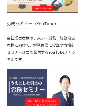
労務セミナー（YouTube）
会社経営者様や、人事・労務・総務担当
者様に向けて、労務管理に役立つ情報を
セミナー形式で発信するYouTubeチャン
ネルです。