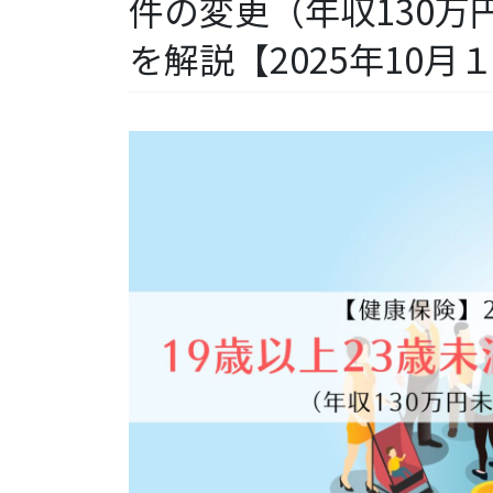
件の変更（年収130万
を解説【2025年10月