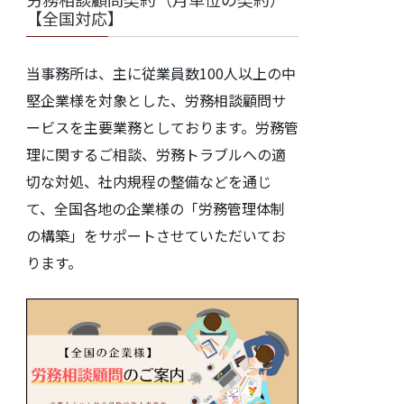
【全国対応】
当事務所は、主に従業員数100人以上の中
堅企業様を対象とした、労務相談顧問サ
ービスを主要業務としております。労務管
理に関するご相談、労務トラブルへの適
切な対処、社内規程の整備などを通じ
て、全国各地の企業様の「労務管理体制
の構築」をサポートさせていただいてお
ります。