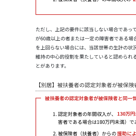
ただし、上記の要件に該当しない場合であって
が60歳以上の者または一定の障害者である場
を上回らない場合には、当該世帯の生計の状
維持の中心的役割を果たしていると認められ
とがあります。
【別居】被扶養者の認定対象者が被保険
被扶養者の認定対象者が被保険者と同一
認定対象者の年間収入が、
130万
害者である場合は180万円未満）で
被保険者（扶養者）からの
援助に