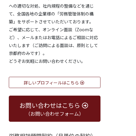
への適切な対処、社内規程の整備などを通じ
て、全国各地の企業様の「労務管理体制の構
築」をサポートさせていただいております。
ご希望に応じて、オンライン面談（Zoomな
ど）、メールまたはお電話によるご相談に対応
いたします（ご訪問による面談は、原則として
京都府のみです）。
どうぞお気軽にお問い合わせください。
詳しいプロフィールはこちら
お問い合わせはこちら
（お問い合わせフォーム）
労務相談顧問契約（月単位の契約）