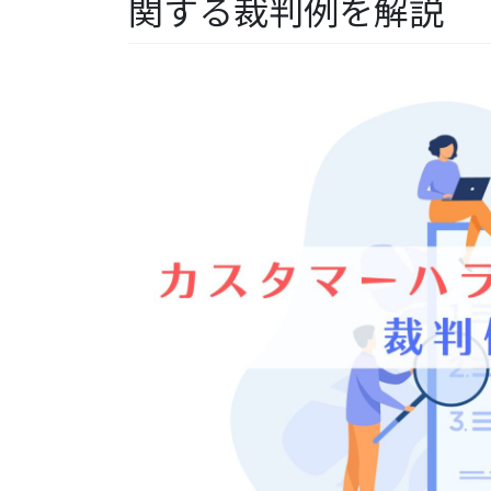
関する裁判例を解説