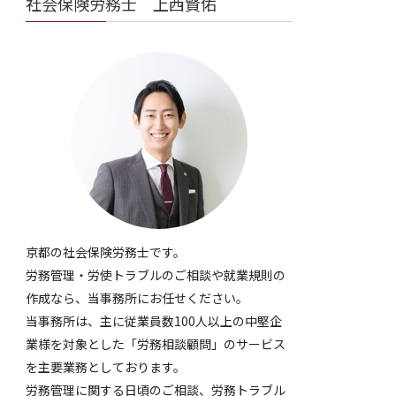
社会保険労務士 上西賢佑
京都の社会保険労務士です。
労務管理・労使トラブルのご相談や就業規則の
作成なら、当事務所にお任せください。
当事務所は、主に従業員数100人以上の中堅企
業様を対象とした「労務相談顧問」のサービス
を主要業務としております。
労務管理に関する日頃のご相談、労務トラブル