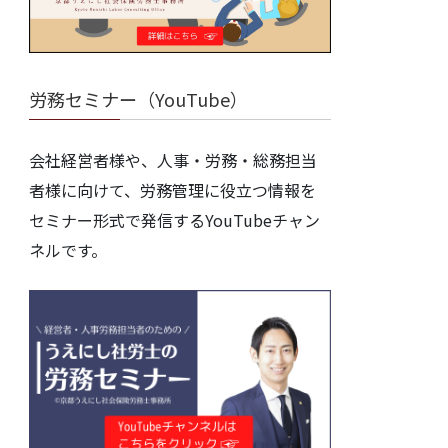
労務セミナー（YouTube）
会社経営者様や、人事・労務・総務担当
者様に向けて、労務管理に役立つ情報を
セミナー形式で発信するYouTubeチャン
ネルです。