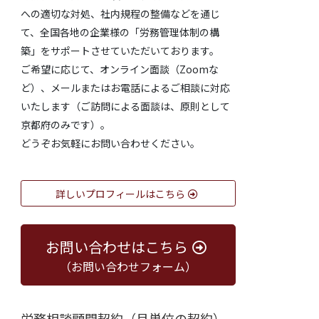
への適切な対処、社内規程の整備などを通じ
て、全国各地の企業様の「労務管理体制の構
築」をサポートさせていただいております。
ご希望に応じて、オンライン面談（Zoomな
ど）、メールまたはお電話によるご相談に対応
いたします（ご訪問による面談は、原則として
京都府のみです）。
どうぞお気軽にお問い合わせください。
詳しいプロフィールはこちら
お問い合わせはこちら
（お問い合わせフォーム）
労務相談顧問契約（月単位の契約）