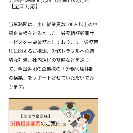
【全国対応】
当事務所は、主に従業員数100人以上の中
堅企業様を対象とした、労務相談顧問サ
ービスを主要業務としております。労務管
理に関するご相談、労務トラブルへの適
切な対処、社内規程の整備などを通じ
て、全国各地の企業様の「労務管理体制
の構築」をサポートさせていただいてお
ります。