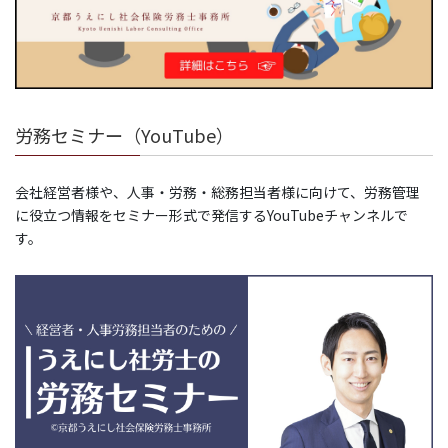
労務セミナー（YouTube）
会社経営者様や、人事・労務・総務担当者様に向けて、労務管理
に役立つ情報をセミナー形式で発信するYouTubeチャンネルで
す。