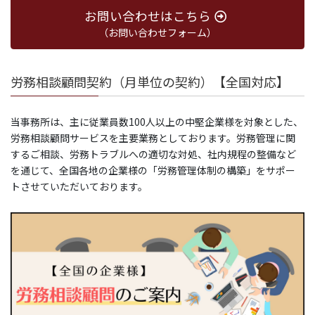
お問い合わせはこちら
（お問い合わせフォーム）
労務相談顧問契約（月単位の契約）【全国対応】
当事務所は、主に従業員数100人以上の中堅企業様を対象とした、
労務相談顧問サービスを主要業務としております。労務管理に関
するご相談、労務トラブルへの適切な対処、社内規程の整備など
を通じて、全国各地の企業様の「労務管理体制の構築」をサポー
トさせていただいております。