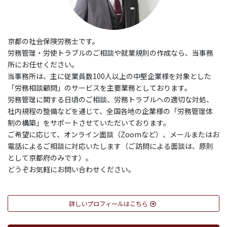
京都の社会保険労務士です。
労務管理・労使トラブルのご相談や就業規則の作成なら、当事務
所にお任せください。
当事務所は、主に従業員数100人以上の中堅企業様を対象とした
「労務相談顧問」のサービスを主要業務としております。
労務管理に関する日頃のご相談、労務トラブルへの適切な対処、
社内規程の整備などを通じて、全国各地の企業様の「労務管理体
制の構築」をサポートさせていただいております。
ご希望に応じて、オンライン面談（Zoomなど）、メールまたはお
電話によるご相談に対応いたします（ご訪問による面談は、原則
として京都府のみです）。
どうぞお気軽にお問い合わせください。
詳しいプロフィールはこちら