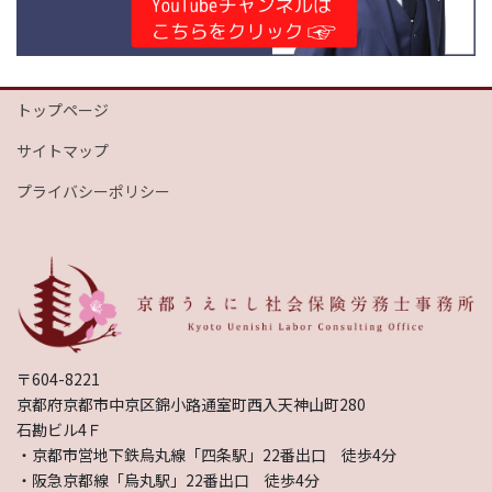
トップページ
サイトマップ
プライバシーポリシー
〒604-8221
京都府京都市中京区錦小路通室町西入天神山町280
石勘ビル4Ｆ
・京都市営地下鉄烏丸線「四条駅」22番出口 徒歩4分
・阪急京都線「烏丸駅」22番出口 徒歩4分