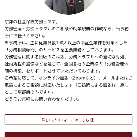
京都の社会保険労務士です。
労務管理・労使トラブルのご相談や就業規則の作成なら、当事務
所にお任せください。
当事務所は、主に従業員数100人以上の中堅企業様を対象とした
「労務相談顧問」のサービスを主要業務としております。
労務管理に関する日頃のご相談、労務トラブルへの適切な対処、
社内規程の整備などを通じて、全国各地の企業様の「労務管理体
制の構築」をサポートさせていただいております。
ご希望に応じて、オンライン面談（Zoomなど）、メールまたはお
電話によるご相談に対応いたします（ご訪問による面談は、原則
として京都府のみです）。
どうぞお気軽にお問い合わせください。
詳しいプロフィールはこちら