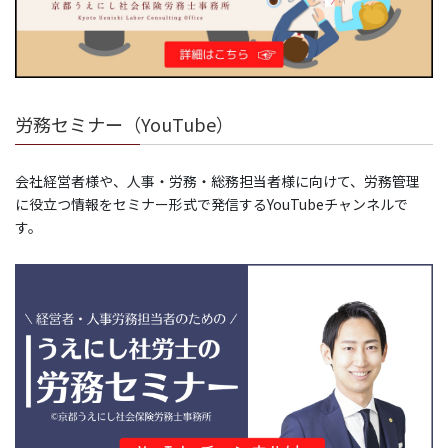
労務セミナー（YouTube）
会社経営者様や、人事・労務・総務担当者様に向けて、労務管理
に役立つ情報をセミナー形式で発信するYouTubeチャンネルで
す。