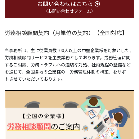
お問い合わせはこちら
（お問い合わせフォーム）
労務相談顧問契約（月単位の契約）【全国対応】
当事務所は、主に従業員数100人以上の中堅企業様を対象とした、
労務相談顧問サービスを主要業務としております。労務管理に関
するご相談、労務トラブルへの適切な対処、社内規程の整備など
を通じて、全国各地の企業様の「労務管理体制の構築」をサポー
トさせていただいております。