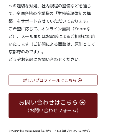
への適切な対処、社内規程の整備などを通じ
て、全国各地の企業様の「労務管理体制の構
築」をサポートさせていただいております。
ご希望に応じて、オンライン面談（Zoomな
ど）、メールまたはお電話によるご相談に対応
いたします（ご訪問による面談は、原則として
京都府のみです）。
どうぞお気軽にお問い合わせください。
詳しいプロフィールはこちら
お問い合わせはこちら
（お問い合わせフォーム）
労務相談顧問契約（月単位の契約）