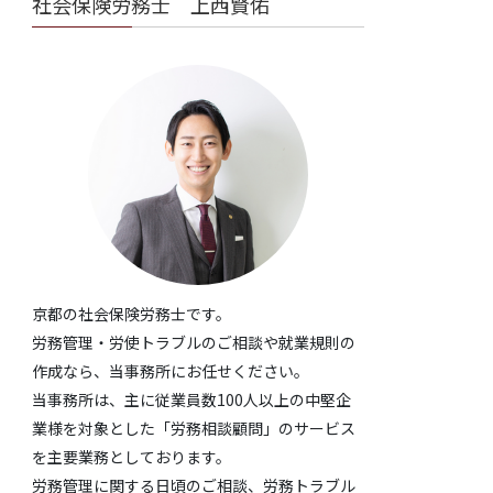
社会保険労務士 上西賢佑
京都の社会保険労務士です。
労務管理・労使トラブルのご相談や就業規則の
作成なら、当事務所にお任せください。
当事務所は、主に従業員数100人以上の中堅企
業様を対象とした「労務相談顧問」のサービス
を主要業務としております。
労務管理に関する日頃のご相談、労務トラブル