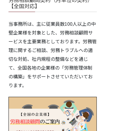
【全国対応】
当事務所は、主に従業員数100人以上の中
堅企業様を対象とした、労務相談顧問サ
ービスを主要業務としております。労務管
理に関するご相談、労務トラブルへの適
切な対処、社内規程の整備などを通じ
て、全国各地の企業様の「労務管理体制
の構築」をサポートさせていただいてお
ります。