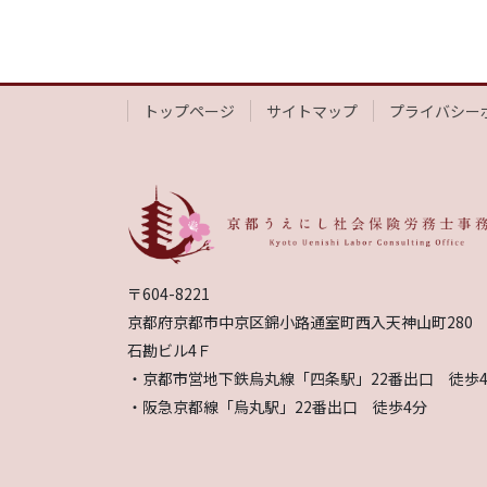
トップページ
サイトマップ
プライバシー
〒604-8221
京都府京都市中京区錦小路通室町西入天神山町280
石勘ビル4Ｆ
・京都市営地下鉄烏丸線「四条駅」22番出口 徒歩
・阪急京都線「烏丸駅」22番出口 徒歩4分