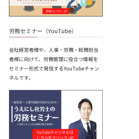
労務セミナー（YouTube）
会社経営者様や、人事・労務・総務担当
者様に向けて、労務管理に役立つ情報を
セミナー形式で発信するYouTubeチャン
ネルです。